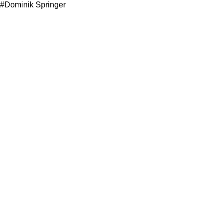
#Dominik Springer