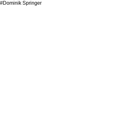
#Dominik Springer