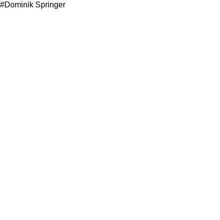
#Dominik Springer