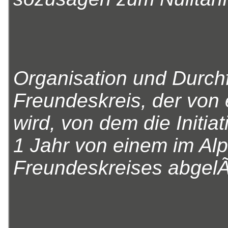
Organisation und Durc
Freundeskreis, der von 
wird, von dem die Initi
1 Jahr von einem im Alp
Freundeskreises abgelÃ