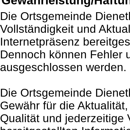
Gewährleistung/Haftu
Die Ortsgemeinde Dienetha
Vollständigkeit und Aktual
Internetpräsenz bereitges
Dennoch können Fehler u
ausgeschlossen werden.
Die Ortsgemeinde Dienet
Gewähr für die Aktualität, 
Qualität und jederzeitige 