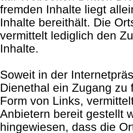
fremden Inhalte liegt alle
Inhalte bereithält. Die O
vermittelt lediglich den 
Inhalte.
Soweit in der Internetpr
Dienethal ein Zugang zu 
Form von Links, vermittel
Anbietern bereit gestellt 
hingewiesen, dass die Or