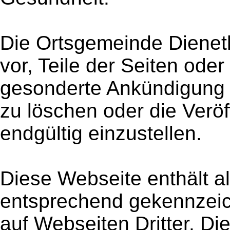
Die Ortsgemeinde Dieneth
vor, Teile der Seiten od
gesonderte Ankündigung 
zu löschen oder die Veröf
endgültig einzustellen.
Diese Webseite enthält a
entsprechend gekennzeic
auf Webseiten Dritter. Die