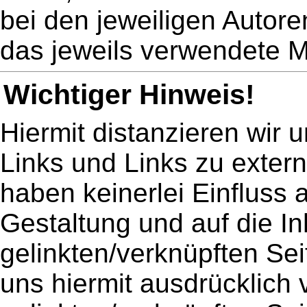
bei den jeweiligen Autor
das jeweils verwendete Ma
Wichtiger Hinweis!
Hiermit distanzieren wir 
Links und Links zu extern
haben keinerlei Einfluss 
Gestaltung und auf die In
gelinkten/verknüpften Sei
uns hiermit ausdrücklich v