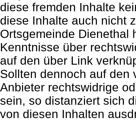
diese fremden Inhalte kei
diese Inhalte auch nicht 
Ortsgemeinde Dienethal ha
Kenntnisse über rechtswi
auf den über Link verknüp
Sollten dennoch auf den 
Anbieter rechtswidrige od
sein, so distanziert sich
von diesen Inhalten ausdr