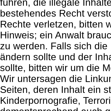
führen, die illegale Inha
bestehendes Recht versto
Rechte verletzen, bitten w
Hinweis; ein Anwalt brauc
zu werden. Falls sich di
ändern sollte und der Inh
sollte, bitten wir um die
Wir untersagen die Linku
Seiten, deren Inhalt ein s
Kinderpornografie, Terrori