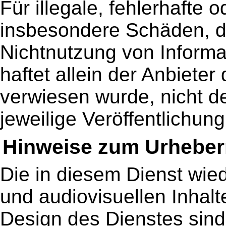
Für illegale, fehlerhafte 
insbesondere Schäden, d
Nichtnutzung von Informat
haftet allein der Anbieter
verwiesen wurde, nicht de
jeweilige Veröffentlichung
Hinweise zum Urheber
Die in diesem Dienst wie
und audiovisuellen Inhal
Design des Dienstes sind