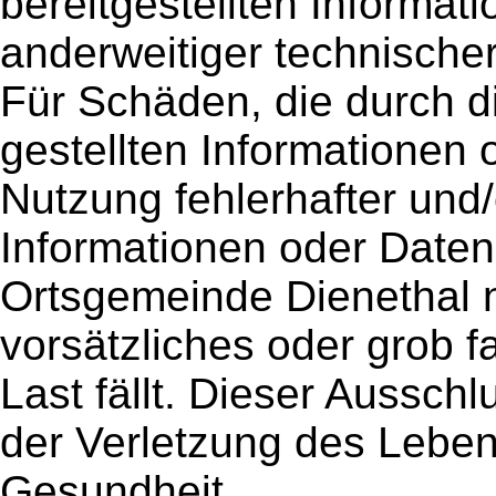
bereitgestellten Informat
anderweitiger technische
Für Schäden, die durch d
gestellten Informationen 
Nutzung fehlerhafter und/
Informationen oder Daten
Ortsgemeinde Dienethal ni
vorsätzliches oder grob f
Last fällt. Dieser Ausschl
der Verletzung des Leben
Gesundheit.