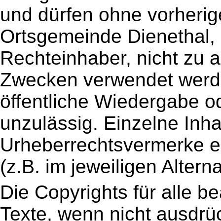
und dürfen ohne vorheri
Ortsgemeinde Dienethal,
Rechteinhaber, nicht zu a
Zwecken verwendet werde
öffentliche Wiedergabe o
unzulässig. Einzelne Inha
Urheberrechtsvermerke en
(z.B. im jeweiligen Alterna
Die Copyrights für alle be
Texte, wenn nicht ausdrüc