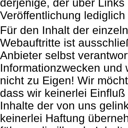
derjenige, der über Links 
Veröffentlichung lediglich
Für den Inhalt der einze
Webauftritte ist ausschlie
Anbieter selbst verantwort
Informationzwecken und w
nicht zu Eigen! Wir möch
dass wir keinerlei Einfluß
Inhalte der von uns geli
keinerlei Haftung überneh