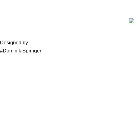
Designed by
Media Ami Khan
#Dominik Springer