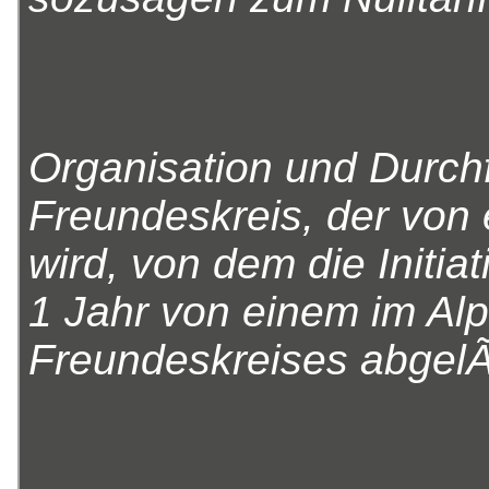
Organisation und Durc
Freundeskreis, der von 
wird, von dem die Initi
1 Jahr von einem im Alp
Freundeskreises abgelÃ