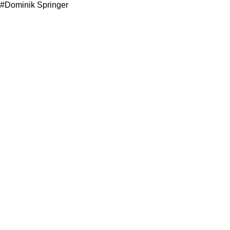
#Dominik Springer