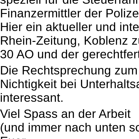
Finanzermittler der Polize
Hier ein aktueller und int
Rhein-Zeitung, Koblenz 
30 AO und der gerechtfer
Die Rechtsprechung zum
Nichtigkeit bei Unterhalt
interessant.
Viel Spass an der Arbeit
(und immer nach unten s