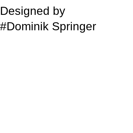
Designed by
Media Ami 
#Dominik Springer