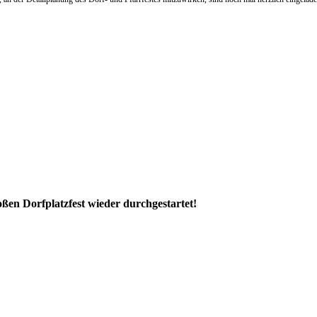
ßen Dorfplatzfest wieder durchgestartet!