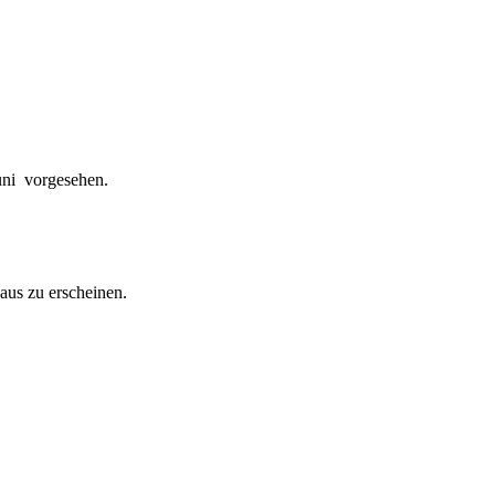
Juni vorgesehen.
aus zu erscheinen.