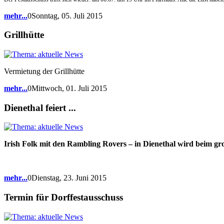
mehr...
0Sonntag, 05. Juli 2015
Grillhütte
Vermietung der Grillhütte
mehr...
0Mittwoch, 01. Juli 2015
Dienethal feiert ...
Irish Folk mit den Rambling Rovers – in Dienethal wird beim gro
mehr...
0Dienstag, 23. Juni 2015
Termin für Dorffestausschuss