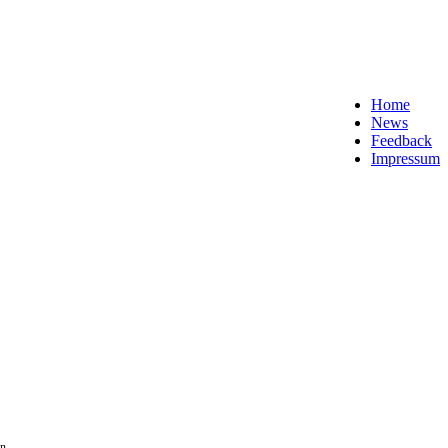
Home
News
Feedback
Impressum
n.